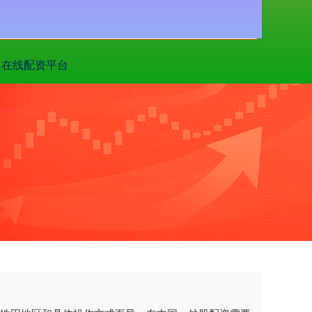
搜索
在线配资平台