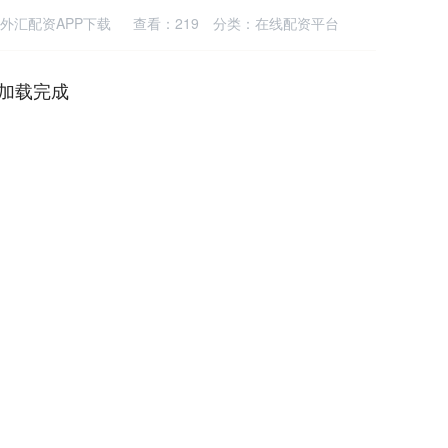
外汇配资APP下载
查看：
219
分类：
在线配资平台
加载完成