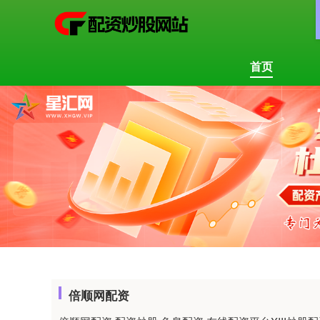
首页
倍顺网配资