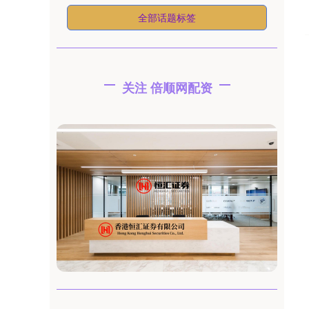
全部话题标签
关注 倍顺网配资