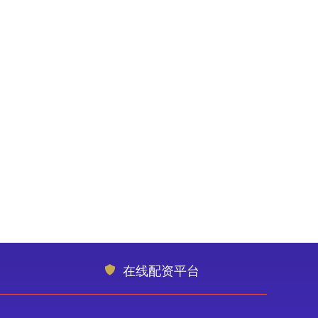
在线配资平台