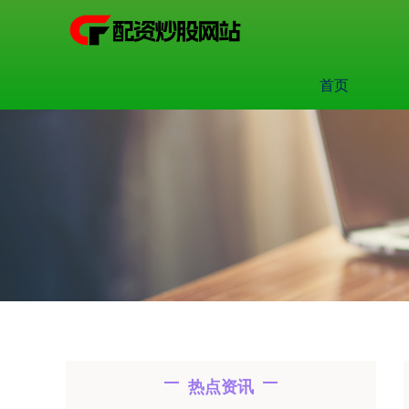
首页
热点资讯