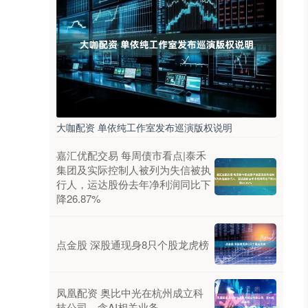
大咖配资 单依纯工作室发布巡演版权说明
嘉汇优配交易 每周债市看点|泰禾
集团及实际控制人被列为失信被执
行人，运达股份去年净利润同比下
降26.87%
点金股 深股通现身8只个股龙虎榜
凤凰配资 奥比中光在杭州成立科
技公司，含AI相关业务