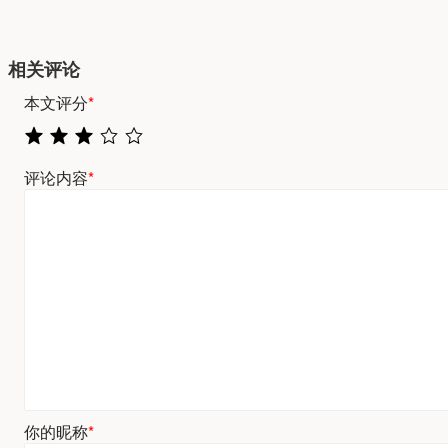
相关评论
本文评分
*
评论内容
*
你的昵称
*