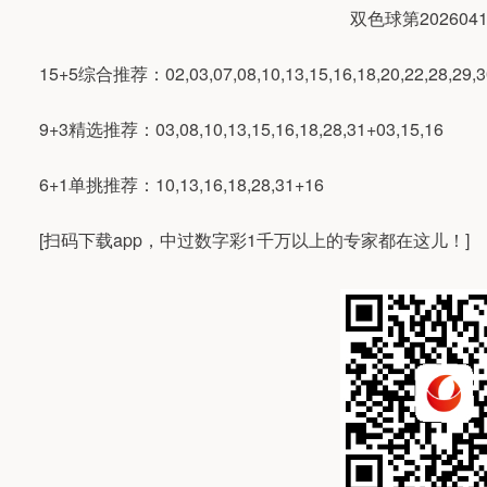
双色球第202604
15+5综合推荐：02,03,07,08,10,13,15,16,18,20,22,28,29,30,
9+3精选推荐：03,08,10,13,15,16,18,28,31+03,15,16
6+1单挑推荐：10,13,16,18,28,31+16
[扫码下载app，中过数字彩1千万以上的专家都在这儿！]