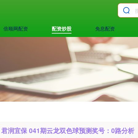
倍顺网配资
配资炒股
免息配资
君润宜保 041期云龙双色球预测奖号：0路分析