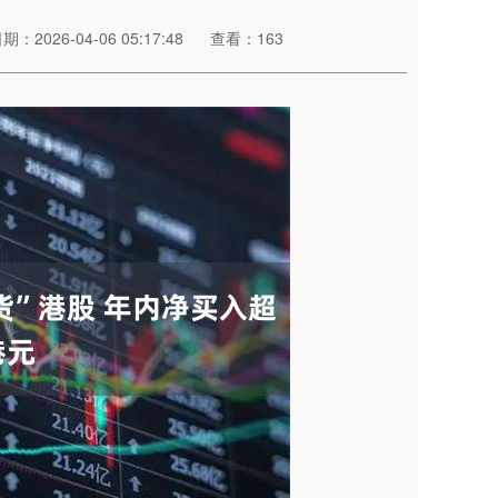
期：2026-04-06 05:17:48
查看：163