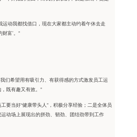
我运动我都找借口，现在大家都主动约着午休去走
财富’。”
’，我们希望用有吸引力、有获得感的方式激发员工运
，既有趣又有效。”
工要当好“健康带头人”，积极分享经验；二是全体员
把运动场上展现出的拼劲、韧劲、团结劲带到工作