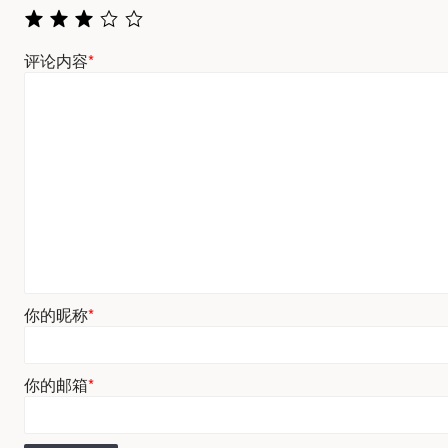
评论内容
*
你的昵称
*
你的邮箱
*