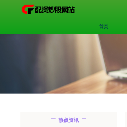
首页
热点资讯